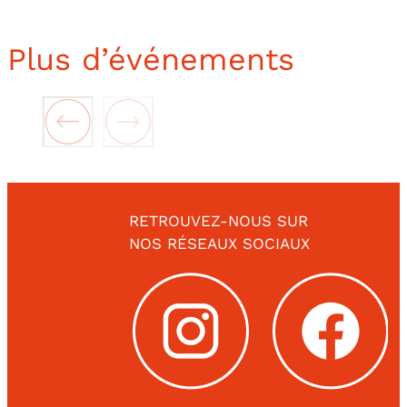
Plus d’événements
RETROUVEZ-NOUS SUR
NOS RÉSEAUX SOCIAUX