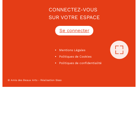
CONNECTEZ-VOUS
SUR VOTRE ESPACE
Se connecter
Mentions Légales
Politiques de Cookies
Politiques de confidentialité
© Amis des Beaux Arts - Réalisation Sisso