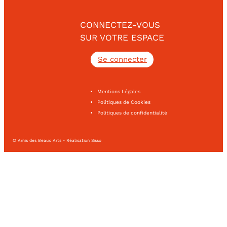
CONNECTEZ-VOUS
SUR VOTRE ESPACE
Se connecter
Mentions Légales
Politiques de Cookies
Politiques de confidentialité
© Amis des Beaux Arts - Réalisation Sisso