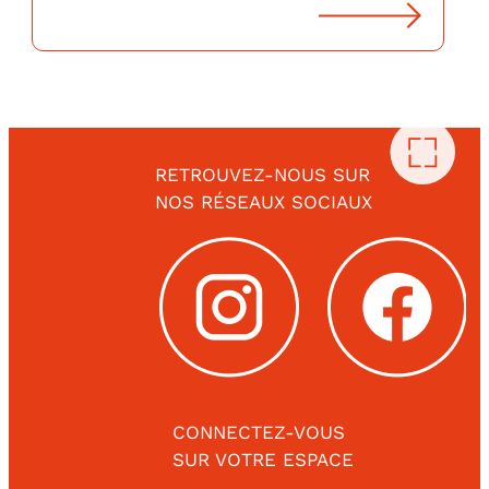
RETROUVEZ-NOUS SUR
NOS RÉSEAUX SOCIAUX
CONNECTEZ-VOUS
SUR VOTRE ESPACE