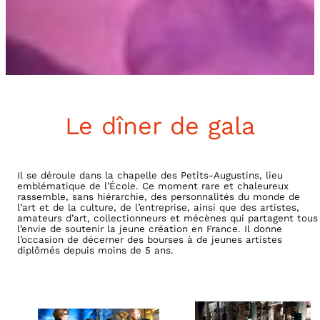
Le dîner de gala
Il se déroule dans la chapelle des Petits-Augustins, lieu
emblématique de l’École. Ce moment rare et chaleureux
rassemble, sans hiérarchie, des personnalités du monde de
l’art et de la culture, de l’entreprise, ainsi que des artistes,
amateurs d’art, collectionneurs et mécènes qui partagent tous
l’envie de soutenir la jeune création en France. Il donne
l’occasion de décerner des bourses à de jeunes artistes
diplômés depuis moins de 5 ans.