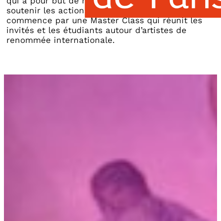
qui a pour but de récolter des fonds afin de
soutenir les actions de l’association.
La soirée
commence par une Master Class qui réunit les
invités et les étudiants autour d’artistes de
renommée internationale.