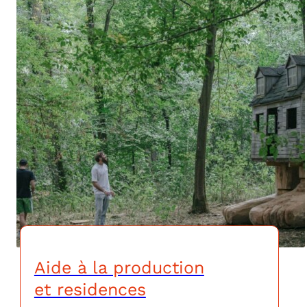
Aide à la production
et residences