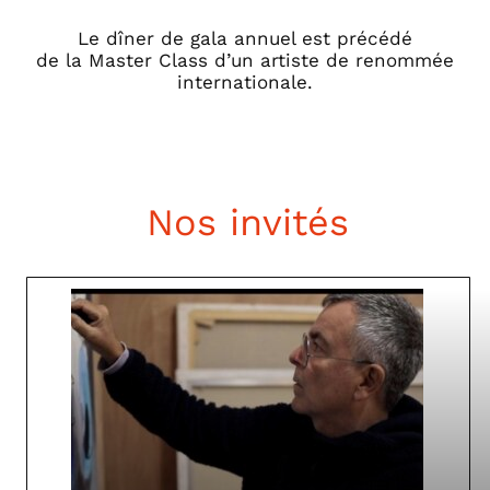
Le dîner de gala annuel est précédé
de la Master Class d’un artiste de renommée
internationale.
Nos invités