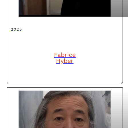
2025
Fabrice
Hyber