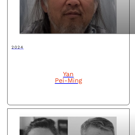
2024
Yan
Pei-Ming