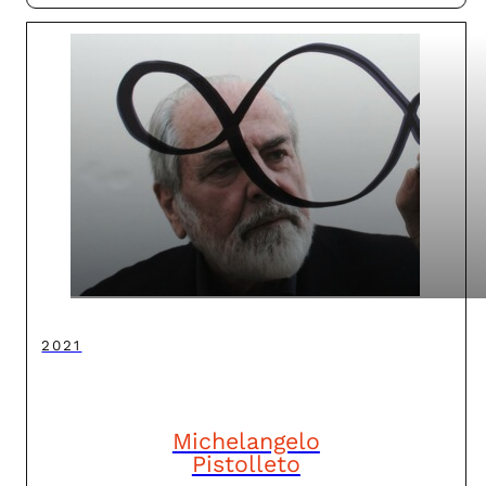
2021
Michelangelo
Pistolleto