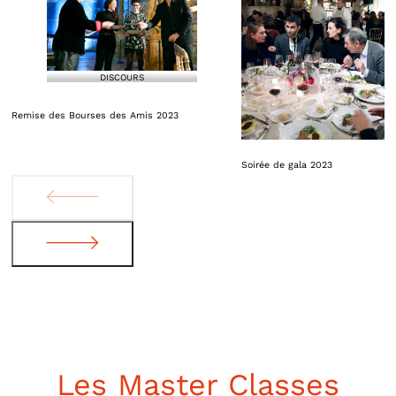
DISCOURS
Remise des Bourses des Amis 2023
Soirée de gala 2023
Les Master Classes