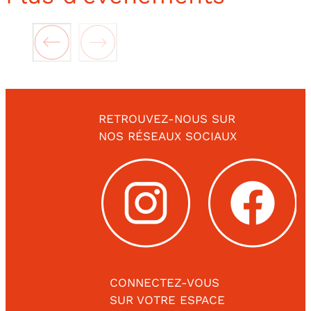
RETROUVEZ-NOUS SUR
NOS RÉSEAUX SOCIAUX
CONNECTEZ-VOUS
SUR VOTRE ESPACE