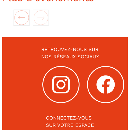
RETROUVEZ-NOUS SUR
NOS RÉSEAUX SOCIAUX
CONNECTEZ-VOUS
SUR VOTRE ESPACE