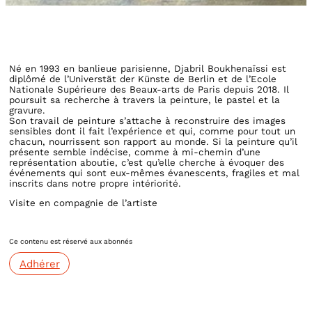
Né en 1993 en banlieue parisienne, Djabril Boukhenaïssi est
diplômé de l’Universtät der Künste de Berlin et de l’Ecole
Nationale Supérieure des Beaux-arts de Paris depuis 2018. Il
poursuit sa recherche à travers la peinture, le pastel et la
gravure.
Son travail de peinture s’attache à reconstruire des images
sensibles dont il fait l’expérience et qui, comme pour tout un
chacun, nourrissent son rapport au monde. Si la peinture qu’il
présente semble indécise, comme à mi-chemin d’une
représentation aboutie, c’est qu’elle cherche à évoquer des
événements qui sont eux-mêmes évanescents, fragiles et mal
inscrits dans notre propre intériorité.
Visite en compagnie de l’artiste
Ce contenu est réservé aux abonnés
Adhérer