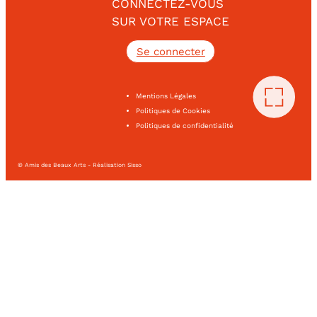
CONNECTEZ-VOUS
SUR VOTRE ESPACE
Se connecter
Mentions Légales
Politiques de Cookies
Politiques de confidentialité
© Amis des Beaux Arts - Réalisation Sisso