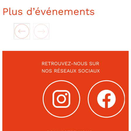
Plus d’événements
RETROUVEZ-NOUS SUR
NOS RÉSEAUX SOCIAUX