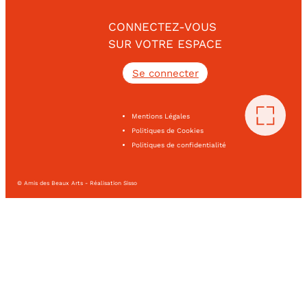
CONNECTEZ-VOUS
SUR VOTRE ESPACE
Se connecter
Mentions Légales
Politiques de Cookies
Politiques de confidentialité
© Amis des Beaux Arts - Réalisation Sisso