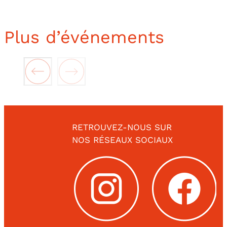
Plus d’événements
RETROUVEZ-NOUS SUR
NOS RÉSEAUX SOCIAUX