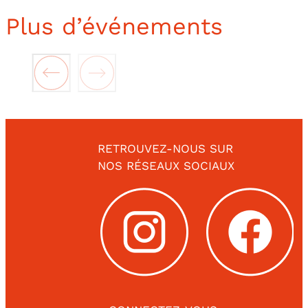
Plus d’événements
RETROUVEZ-NOUS SUR
NOS RÉSEAUX SOCIAUX