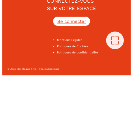
CONNECTEZ-VOUS
SUR VOTRE ESPACE
Se connecter
Mentions Légales
Politiques de Cookies
Politiques de confidentialité
© Amis des Beaux Arts - Réalisation Sisso