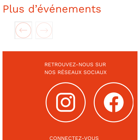
Plus d’événements
RETROUVEZ-NOUS SUR
NOS RÉSEAUX SOCIAUX
CONNECTEZ-VOUS