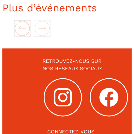
Plus d’événements
RETROUVEZ-NOUS SUR
NOS RÉSEAUX SOCIAUX
CONNECTEZ-VOUS