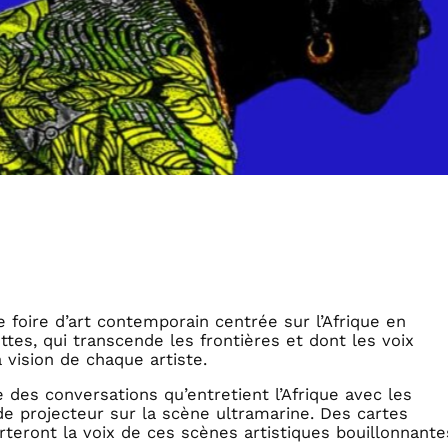
 foire d’art contemporain centrée sur l’Afrique en
ttes, qui transcende les frontières et dont les voix
vision de chaque artiste.
 des conversations qu’entretient l’Afrique avec les
 projecteur sur la scène ultramarine. Des cartes
rteront la voix de ces scènes artistiques bouillonnante