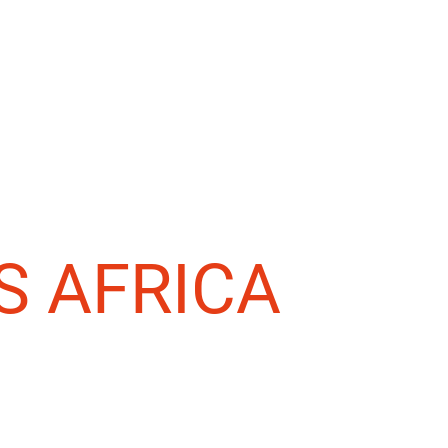
S AFRICA