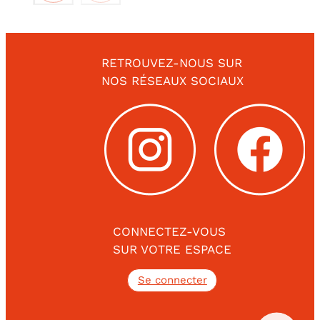
RETROUVEZ-NOUS SUR
NOS RÉSEAUX SOCIAUX
CONNECTEZ-VOUS
SUR VOTRE ESPACE
Se connecter