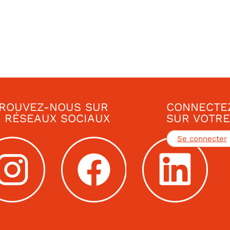
ROUVEZ-NOUS SUR
CONNECTE
 RÉSEAUX SOCIAUX
SUR VOTRE
Se connecter