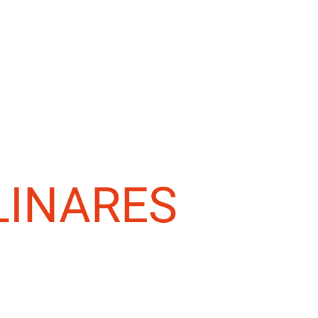
LINARES