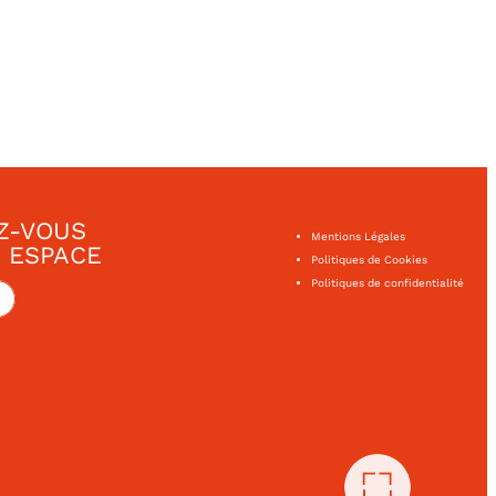
Z-VOUS
Mentions Légales
 ESPACE
Politiques de Cookies
Politiques de confidentialité