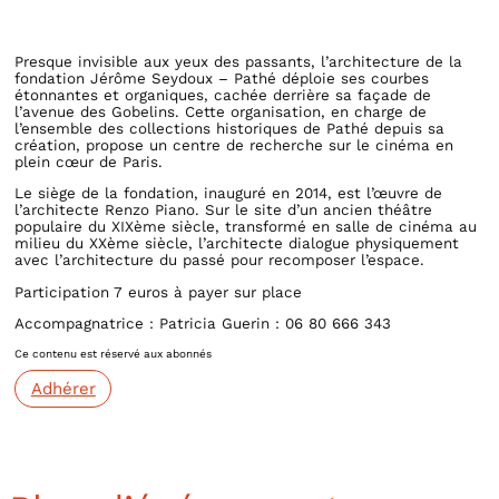
Presque invisible aux yeux des passants, l’architecture de la
fondation Jérôme Seydoux – Pathé déploie ses courbes
étonnantes et organiques, cachée derrière sa façade de
l’avenue des Gobelins. Cette organisation, en charge de
l’ensemble des collections historiques de Pathé depuis sa
création, propose un centre de recherche sur le cinéma en
plein cœur de Paris.
Le siège de la fondation, inauguré en 2014, est l’œuvre de
l’architecte Renzo Piano. Sur le site d’un ancien théâtre
populaire du XIXème siècle, transformé en salle de cinéma au
milieu du XXème siècle, l’architecte dialogue physiquement
avec l’architecture du passé pour recomposer l’espace.
Participation 7 euros à payer sur place
Accompagnatrice : Patricia Guerin : 06 80 666 343
Ce contenu est réservé aux abonnés
Adhérer