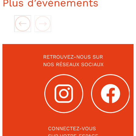
Plus d’événements
RETROUVEZ-NOUS SUR
NOS RÉSEAUX SOCIAUX
CONNECTEZ-VOUS