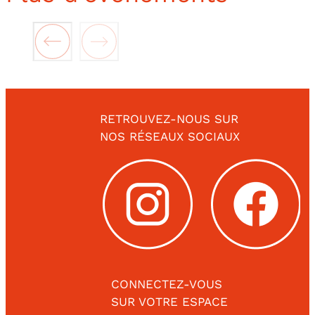
RETROUVEZ-NOUS SUR
NOS RÉSEAUX SOCIAUX
CONNECTEZ-VOUS
SUR VOTRE ESPACE