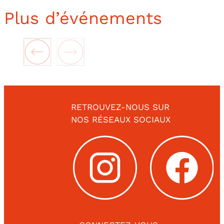
Plus d’événements
RETROUVEZ-NOUS SUR
NOS RÉSEAUX SOCIAUX