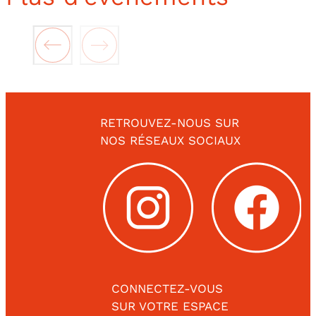
RETROUVEZ-NOUS SUR
NOS RÉSEAUX SOCIAUX
CONNECTEZ-VOUS
SUR VOTRE ESPACE