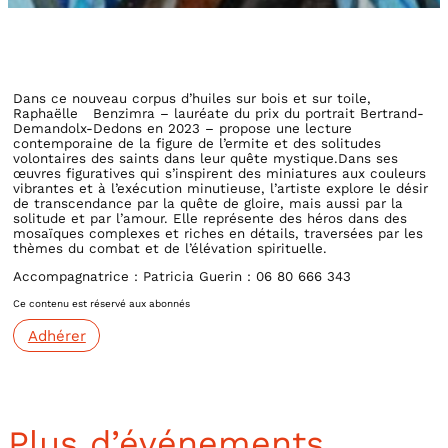
Dans ce nouveau corpus d’huiles sur bois et sur toile,
Raphaëlle Benzimra – lauréate du prix du portrait Bertrand-
Demandolx-Dedons en 2023 – propose une lecture
contemporaine de la figure de l’ermite et des solitudes
volontaires des saints dans leur quête mystique.Dans ses
œuvres figuratives qui s’inspirent des miniatures aux couleurs
vibrantes et à l’exécution minutieuse, l’artiste explore le désir
de transcendance par la quête de gloire, mais aussi par la
solitude et par l’amour. Elle représente des héros dans des
mosaïques complexes et riches en détails, traversées par les
thèmes du combat et de l’élévation spirituelle.
Accompagnatrice : Patricia Guerin : 06 80 666 343
Ce contenu est réservé aux abonnés
Adhérer
Plus d’événements