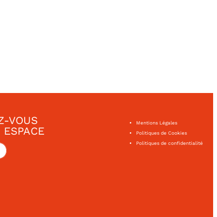
Z-VOUS
Mentions Légales
 ESPACE
Politiques de Cookies
Politiques de confidentialité