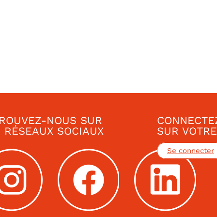
ROUVEZ-NOUS SUR
CONNECTE
 RÉSEAUX SOCIAUX
SUR VOTRE
Se connecter