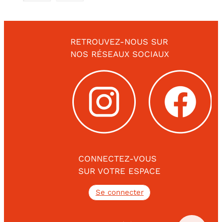
RETROUVEZ-NOUS SUR
NOS RÉSEAUX SOCIAUX
CONNECTEZ-VOUS
SUR VOTRE ESPACE
Se connecter