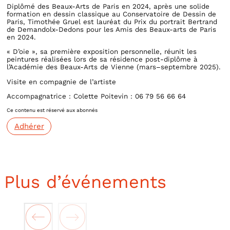
Diplômé des Beaux-Arts de Paris en 2024, après une solide
formation en dessin classique au Conservatoire de Dessin de
Paris, Timothée Gruel est lauréat du Prix du portrait Bertrand
de Demandolx-Dedons pour les Amis des Beaux-arts de Paris
en 2024.
« D’oie », sa première exposition personnelle, réunit les
peintures réalisées lors de sa résidence post-diplôme à
l’Académie des Beaux-Arts de Vienne (mars–septembre 2025).
Visite en compagnie de l’artiste
Accompagnatrice : Colette Poitevin : 06 79 56 66 64
Ce contenu est réservé aux abonnés
Adhérer
Plus d’événements