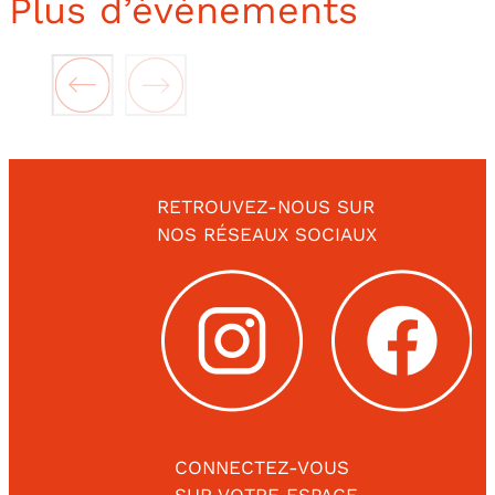
Plus d’événements
RETROUVEZ-NOUS SUR
NOS RÉSEAUX SOCIAUX
CONNECTEZ-VOUS
SUR VOTRE ESPACE