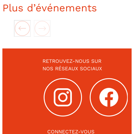
Plus d’événements
RETROUVEZ-NOUS SUR
NOS RÉSEAUX SOCIAUX
CONNECTEZ-VOUS