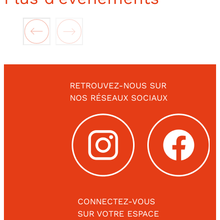
RETROUVEZ-NOUS SUR
NOS RÉSEAUX SOCIAUX
CONNECTEZ-VOUS
SUR VOTRE ESPACE