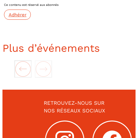
Ce contenu est réservé aux abonnés
Adhérer
Plus d’événements
RETROUVEZ-NOUS SUR
NOS RÉSEAUX SOCIAUX