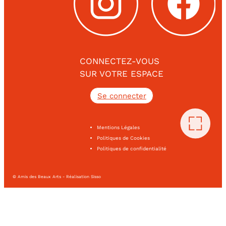
CONNECTEZ-VOUS
SUR VOTRE ESPACE
Se connecter
Mentions Légales
Politiques de Cookies
Politiques de confidentialité
© Amis des Beaux Arts - Réalisation Sisso