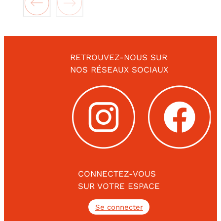
RETROUVEZ-NOUS SUR
NOS RÉSEAUX SOCIAUX
CONNECTEZ-VOUS
SUR VOTRE ESPACE
Se connecter