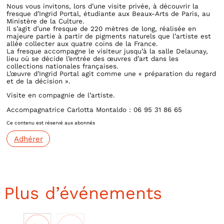
Nous vous invitons, lors d’une visite privée, à découvrir la
fresque d’Ingrid Portal, étudiante aux Beaux-Arts de Paris, au
Ministère de la Culture.
Il s’agit d’une fresque de 220 mètres de long, réalisée en
majeure partie à partir de pigments naturels que l’artiste est
allée collecter aux quatre coins de la France.
La fresque accompagne le visiteur jusqu’à la salle Delaunay,
lieu où se décide l’entrée des œuvres d’art dans les
collections nationales françaises.
L’œuvre d’Ingrid Portal agit comme une « préparation du regard
et de la décision ».
Visite en compagnie de l’artiste.
Accompagnatrice Carlotta Montaldo : 06 95 31 86 65
Ce contenu est réservé aux abonnés
Adhérer
Plus d’événements