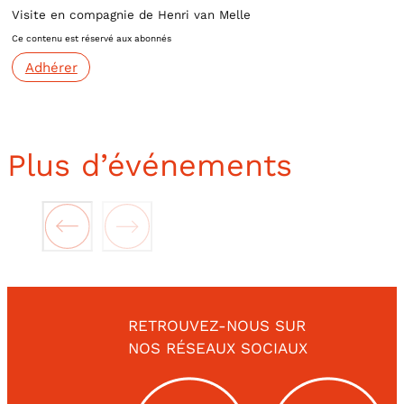
Visite en compagnie de Henri van Melle
Ce contenu est réservé aux abonnés
Adhérer
Plus d’événements
RETROUVEZ-NOUS SUR
NOS RÉSEAUX SOCIAUX