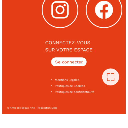
CONNECTEZ-VOUS
SUR VOTRE ESPACE
Se connecter
Mentions Légales
Politiques de Cookies
Politiques de confidentialité
© Amis des Beaux Arts - Réalisation Sisso