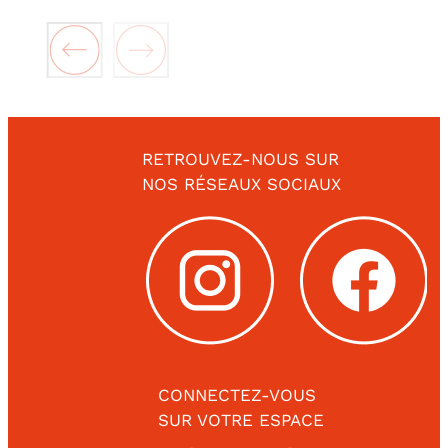
RETROUVEZ-NOUS SUR
NOS RÉSEAUX SOCIAUX
CONNECTEZ-VOUS
SUR VOTRE ESPACE