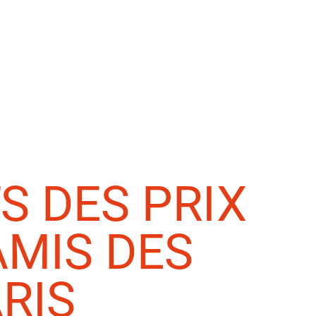
S DES PRIX
AMIS DES
RIS