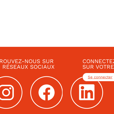
ROUVEZ-NOUS SUR
CONNECTE
 RÉSEAUX SOCIAUX
SUR VOTRE
Se connecter