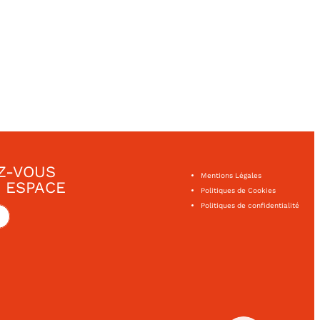
Z-VOUS
Mentions Légales
 ESPACE
Politiques de Cookies
Politiques de confidentialité