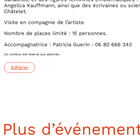
Angelica Kauffmann, ainsi que des écrivaines ou sc
Châtelet.
Visite en compagnie de l’artiste
Nombre de places limité : 15 personnes.
Accompagnatrice : Patricia Guerin : 06 80 666 343
Ce contenu est réservé aux abonnés
Adhérer
Plus d’événemen