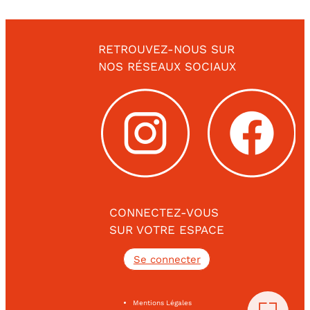
RETROUVEZ-NOUS SUR
NOS RÉSEAUX SOCIAUX
CONNECTEZ-VOUS
SUR VOTRE ESPACE
Se connecter
Mentions Légales