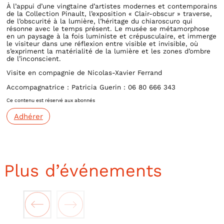
À l’appui d’une vingtaine d’artistes modernes et contemporains
de la Collection Pinault, l’exposition « Clair-obscur » traverse,
de l’obscurité à la lumière, l’héritage du chiaroscuro qui
résonne avec le temps présent. Le musée se métamorphose
en un paysage à la fois luministe et crépusculaire, et immerge
le visiteur dans une réflexion entre visible et invisible, où
s’expriment la matérialité de la lumière et les zones d’ombre
de l’inconscient.
Visite en compagnie de Nicolas-Xavier Ferrand
Accompagnatrice : Patricia Guerin : 06 80 666 343
Ce contenu est réservé aux abonnés
Adhérer
Plus d’événements