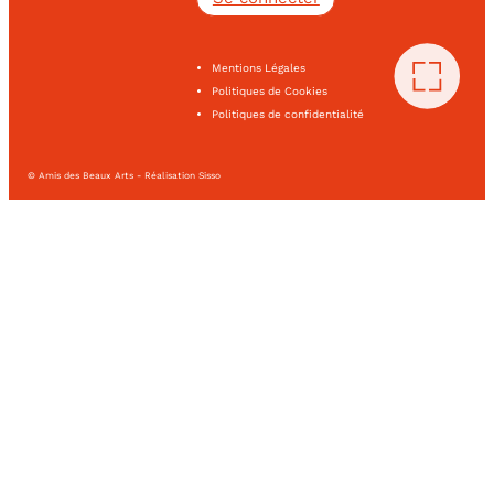
Mentions Légales
Politiques de Cookies
Politiques de confidentialité
© Amis des Beaux Arts - Réalisation Sisso