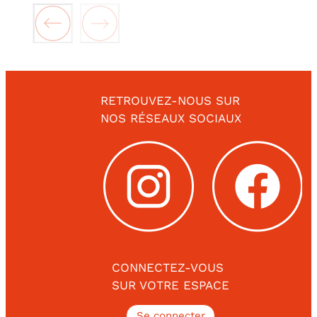
RETROUVEZ-NOUS SUR
NOS RÉSEAUX SOCIAUX
CONNECTEZ-VOUS
SUR VOTRE ESPACE
Se connecter