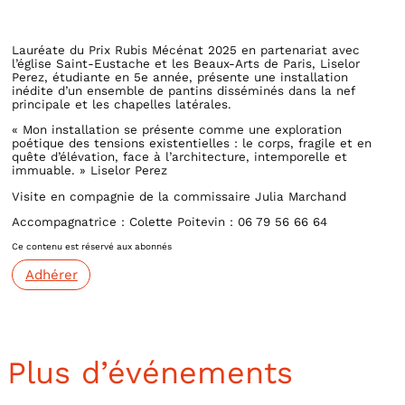
Lauréate du Prix Rubis Mécénat 2025 en partenariat avec
l’église Saint-Eustache et les Beaux-Arts de Paris, Liselor
Perez, étudiante en 5e année, présente une installation
inédite d’un ensemble de pantins disséminés dans la nef
principale et les chapelles latérales.
« Mon installation se présente comme une exploration
poétique des tensions existentielles : le corps, fragile et en
quête d’élévation, face à l’architecture, intemporelle et
immuable. » Liselor Perez
Visite en compagnie de la commissaire Julia Marchand
Accompagnatrice : Colette Poitevin : 06 79 56 66 64
Ce contenu est réservé aux abonnés
Adhérer
Plus d’événements