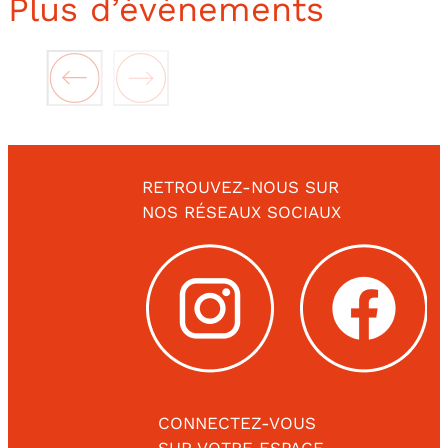
Plus d’événements
RETROUVEZ-NOUS SUR
NOS RÉSEAUX SOCIAUX
CONNECTEZ-VOUS