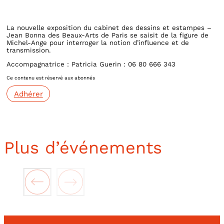
La nouvelle exposition du cabinet des dessins et estampes –
Jean Bonna des Beaux-Arts de Paris se saisit de la figure de
Michel-Ange pour interroger la notion d’influence et de
transmission.
Accompagnatrice : Patricia Guerin : 06 80 666 343
Ce contenu est réservé aux abonnés
Adhérer
Plus d’événements