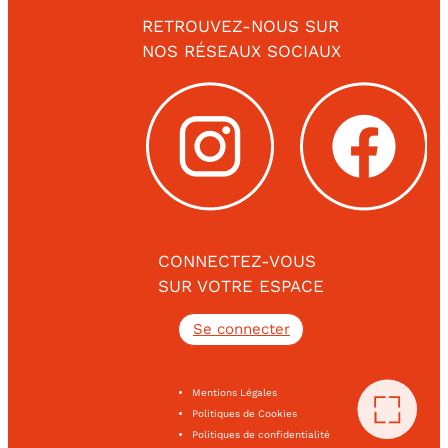
RETROUVEZ-NOUS SUR
NOS RÉSEAUX SOCIAUX
CONNECTEZ-VOUS
SUR VOTRE ESPACE
Se connecter
Mentions Légales
Politiques de Cookies
Politiques de confidentialité